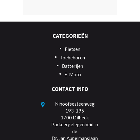
CATEGORIEËN
Fietsen
Toebehoren
Batterijen
E-Moto
CONTACT INFO
Ninoofsesteenweg
193-195
1700 Dilbeek
Parkeergelegenheid in
de
Dr. Jan Appelmanslaan