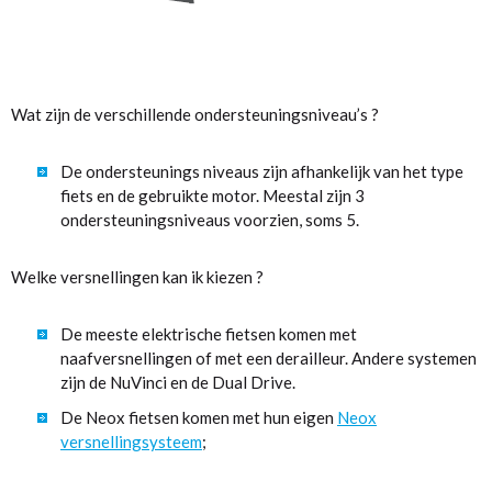
Wat zijn de verschillende ondersteuningsniveau’s ?
De ondersteunings niveaus zijn afhankelijk van het type
fiets en de gebruikte motor. Meestal zijn 3
ondersteuningsniveaus voorzien, soms 5.
Welke versnellingen kan ik kiezen ?
De meeste elektrische fietsen komen met
naafversnellingen of met een derailleur. Andere systemen
zijn de NuVinci en de Dual Drive.
De Neox fietsen komen met hun eigen
Neox
versnellingsysteem
;