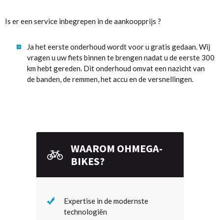
Is er een service inbegrepen in de aankoopprijs ?
Ja het eerste onderhoud wordt voor u gratis gedaan. Wij
vragen u uw fiets binnen te brengen nadat u de eerste 300
km hebt gereden. Dit onderhoud omvat een nazicht van
de banden, de remmen, het accu en de versnellingen.
WAAROM OHMEGA-
BIKES?
Expertise in de modernste
technologiën