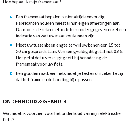
Hoe bepaal ik mijn framemaat ?
Een framemaat bepalen is niet altijd eenvoudig.
Fabrikanten houden meestal hun eigen afmetingen aan.
Daarom is de rekenmethode hier onder gegeven enkel een
indicatie van wat uw maat zou kunnen zijn.
Meet uw tussenbeenlengte terwijl uw benen een 15 tot
20 cm gespreid staan. Vermenigvuldig dit getal met 0.65.
Het getal dat u verkrijgt geeft bij benadering de
framemaat voor uw fiets.
Een gouden raad, een fiets moet je testen om zeker te zijn
dat het frame en de houding bij u passen.
ONDERHOUD & GEBRUIK
Wat moet ik voorzien voor het onderhoud van mijn elektrische
fiets ?