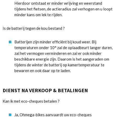
Hierdoor ontstaat er minder wrijving en weerstand
tijdens het fietsen, de actieradius zal verhogen en u loopt
minder kans om lek te rijden.
Is de batterij tegen de kou bestand ?
Batterijen zijn minder efficiënt bij koud weer. Bij
temperaturen onder 10° zal de oplaadbeurt langer duren,
zal het vermogen verminderen en zal er ook minder
beschikbare energie zijn. Daarom is het aangeraden om
tijdens de winter de batterij op kamertemperatuur te
bewaren en ook daar op te laden.
DIENST NA VERKOOP & BETALINGEN
Kan ik met eco-cheques betalen ?
Ja, Ohmega-bikes aanvaardt uw eco-cheques