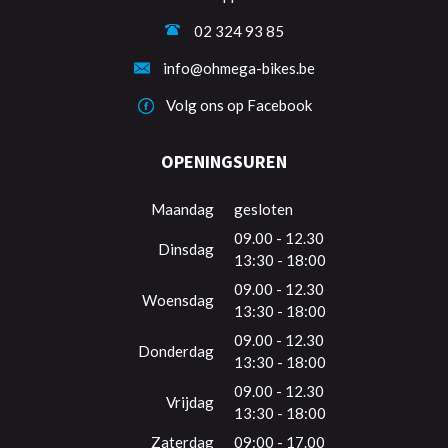
02 324 93 85
info@ohmega-bikes.be
Volg ons op Facebook
OPENINGSUREN
Maandag
gesloten
09.00 - 12.30
Dinsdag
13:30 - 18:00
09.00 - 12.30
Woensdag
13:30 - 18:00
09.00 - 12.30
Donderdag
13:30 - 18:00
09.00 - 12.30
Vrijdag
13:30 - 18:00
Zaterdag
09:00 - 17.00