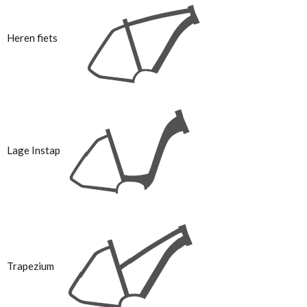
Heren fiets
Lage Instap
Trapezium