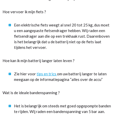
Hoe vervoer ik mijn fiets ?
Een elektrische fiets weegt al snel 20 tot 25 kg, dus moet
u een aangepaste fietsendrager hebben. Wij raden een
fietsendrager aan die op een trekhaak rust. Daarenboven
is het belangrijk dat u de batterij niet op de fiets laat
tijdens het vervoer.
Hoe kan ik mijn batterij langer laten leven ?
Zie hier voor
tips en trics
om uw batterij langer te laten
meegaan op de informatiepagina “alles over de accu”
Wat is de ideale bandenspanning ?
Het is belangrijk om steeds met goed opgepompte banden
te rijden. Wij raden een bandenspanning van 5 bar aan.