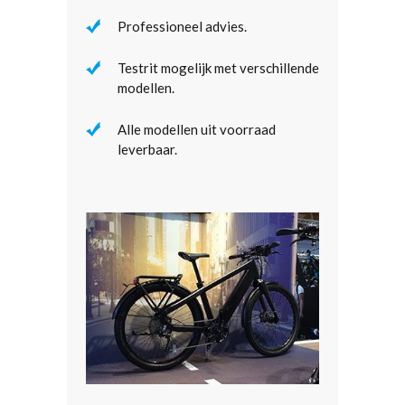
Professioneel advies.
Testrit mogelijk met verschillende
modellen.
Alle modellen uit voorraad
leverbaar.