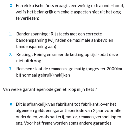
Een elektrische fiets vraagt zeer weinig extra onderhoud,
wel is het belangrijk om enkele aspecten niet uit het oog
te verliezen;
Bandenspanning : Rij steeds met een correcte
bandenspanning (wij raden de maximale aanbevolen
bandenspanning aan)
Ketting : Reinig en smeer de ketting op tijd zodat deze
niet uitdroogt
Remmen : laat de remmen regelmatig (ongeveer 2000km
bij normaal gebruik) nakijken
Van welke garantieperiode geniet ik op mijn fiets ?
Dit is afhankelijk van fabrikant tot fabrikant, over het
algemeen geldt een garantieperiode van 2 jaar voor alle
onderdelen, zoals batterij, motor, remmen, versnellingen
enz. Voor het frame worden soms andere garanties