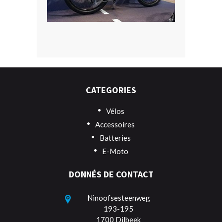
CATEGORIES
Vélos
Accessoires
Batteries
E-Moto
DONNÉS DE CONTACT
Ninoofsesteenweg
193-195
1700 Dilbeek