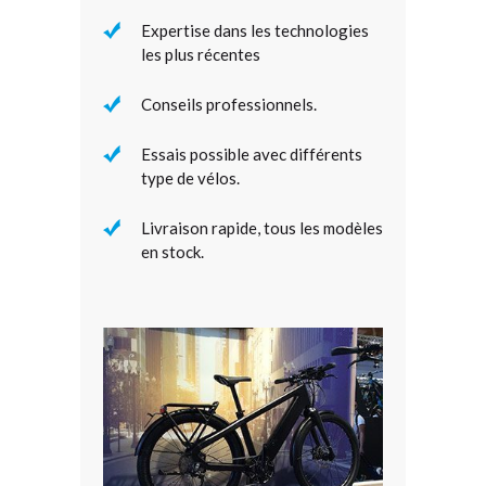
Expertise dans les technologies
les plus récentes
Conseils professionnels.
Essais possible avec différents
type de vélos.
Livraison rapide, tous les modèles
en stock.