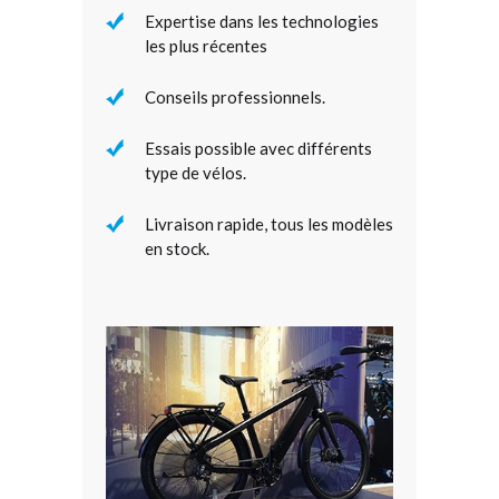
Expertise dans les technologies
les plus récentes
Conseils professionnels.
Essais possible avec différents
type de vélos.
Livraison rapide, tous les modèles
en stock.