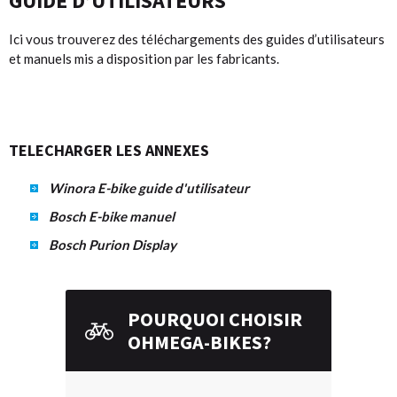
GUIDE D’UTILISATEURS
Ici vous trouverez des téléchargements des guides d’utilisateurs
et manuels mis a disposition par les fabricants.
TELECHARGER LES ANNEXES
Winora E-bike guide d'utilisateur
Bosch E-bike manuel
Bosch Purion Display
POURQUOI CHOISIR
OHMEGA-BIKES?