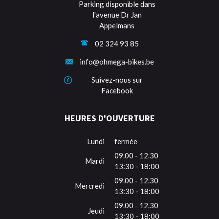
Parking disponible dans
l'avenue Dr Jan
Appelmans
02 324 93 85
info@ohmega-bikes.be
Suivez-nous sur
Facebook
HEURES D'OUVERTURE
Lundi
fermée
09.00 - 12.30
Mardi
13:30 - 18:00
09.00 - 12.30
Mercredi
13:30 - 18:00
09.00 - 12.30
Jeudi
13:30 - 18:00