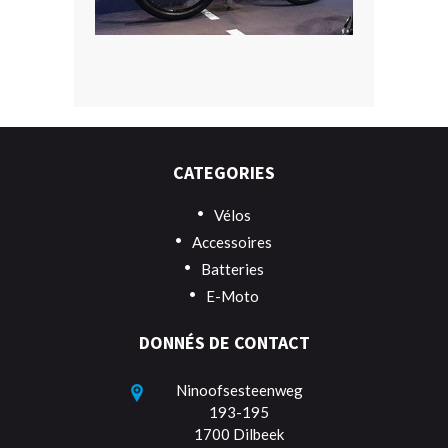
CATEGORIES
Vélos
Accessoires
Batteries
E-Moto
DONNÉS DE CONTACT
Ninoofsesteenweg
193-195
1700 Dilbeek