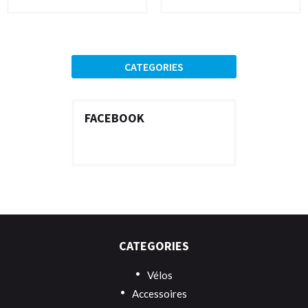
CATEGORIES
FACEBOOK
CATEGORIES
Vélos
Accessoires