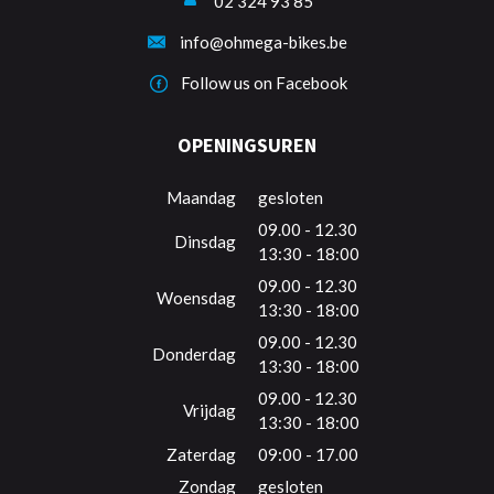
02 324 93 85
info@ohmega-bikes.be
Follow us on Facebook
OPENINGSUREN
Maandag
gesloten
09.00 - 12.30
Dinsdag
13:30 - 18:00
09.00 - 12.30
Woensdag
13:30 - 18:00
09.00 - 12.30
Donderdag
13:30 - 18:00
09.00 - 12.30
Vrijdag
13:30 - 18:00
Zaterdag
09:00 - 17.00
Zondag
gesloten