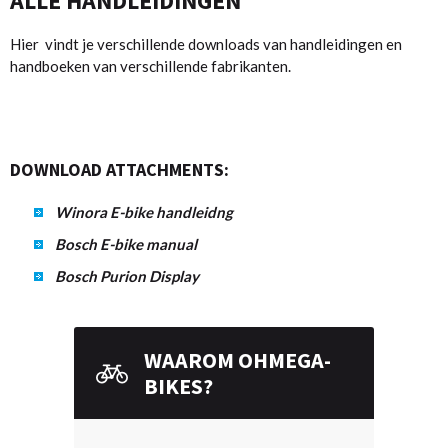
ALLE HANDLEIDINGEN
Hier vindt je verschillende downloads van handleidingen en
handboeken van verschillende fabrikanten.
DOWNLOAD ATTACHMENTS:
Winora E-bike handleidng
Bosch E-bike manual
Bosch Purion Display
WAAROM OHMEGA-
BIKES?