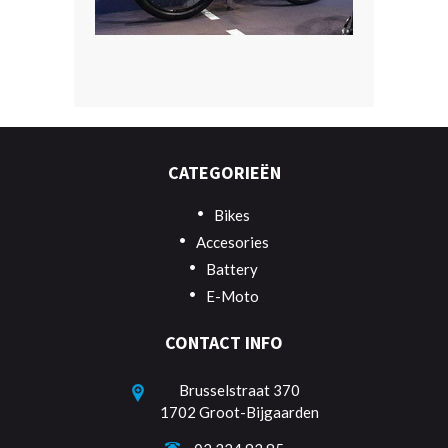
CATEGORIEËN
Bikes
Accesories
Battery
E-Moto
CONTACT INFO
Brusselstraat 370
1702 Groot-Bijgaarden