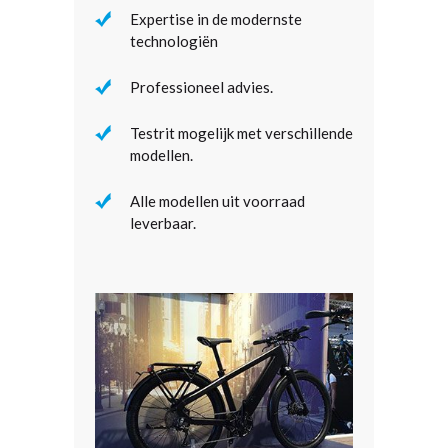
Expertise in de modernste
technologiën
Professioneel advies.
Testrit mogelijk met verschillende
modellen.
Alle modellen uit voorraad
leverbaar.