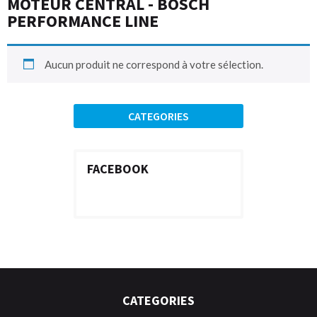
MOTEUR CENTRAL - BOSCH
PERFORMANCE LINE
Aucun produit ne correspond à votre sélection.
CATEGORIES
FACEBOOK
CATEGORIES