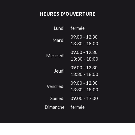
HEURES D'OUVERTURE
Lundi
fermée
09.00 - 12.30
Mardi
13:30 - 18:00
09.00 - 12.30
Mercredi
13:30 - 18:00
09.00 - 12.30
Jeudi
13:30 - 18:00
09.00 - 12.30
Vendredi
13:30 - 18:00
Samedi
09:00 - 17.00
Dimanche
fermée