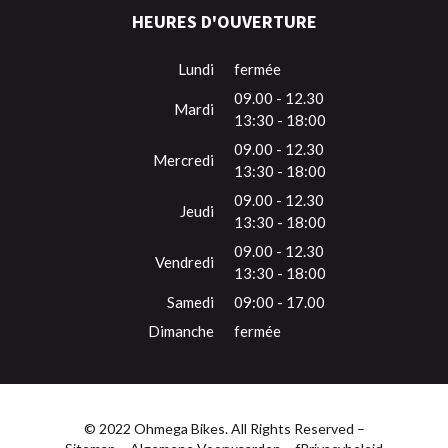
HEURES D'OUVERTURE
Lundi
fermée
09.00 - 12.30
Mardi
13:30 - 18:00
09.00 - 12.30
Mercredi
13:30 - 18:00
09.00 - 12.30
Jeudi
13:30 - 18:00
09.00 - 12.30
Vendredi
13:30 - 18:00
Samedi
09:00 - 17.00
Dimanche
fermée
© 2022 Ohmega Bikes. All Rights Reserved –