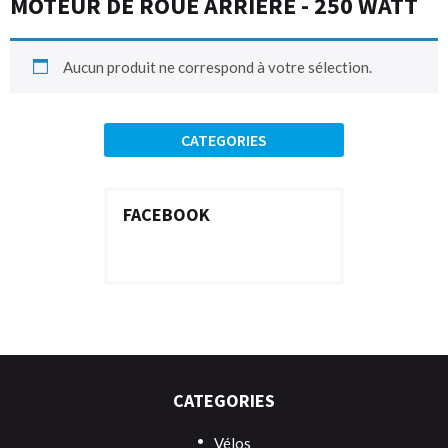
MOTEUR DE ROUE ARRIÈRE - 250 WATT
Aucun produit ne correspond à votre sélection.
CATEGORIES
FACEBOOK
CATEGORIES
Vélos