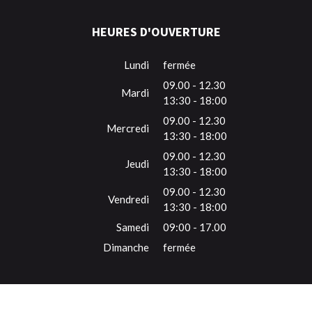
HEURES D'OUVERTURE
Lundi
fermée
09.00 - 12.30
Mardi
13:30 - 18:00
09.00 - 12.30
Mercredi
13:30 - 18:00
09.00 - 12.30
Jeudi
13:30 - 18:00
09.00 - 12.30
Vendredi
13:30 - 18:00
Samedi
09:00 - 17.00
Dimanche
fermée