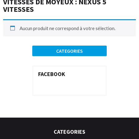
VITESSES DE MOYEUX : NEXUS 5
VITESSES
Aucun produit ne correspond à votre sélection.
CATEGORIES
FACEBOOK
CATEGORIES