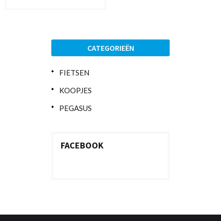
CATEGORIEËN
FIETSEN
KOOPJES
PEGASUS
FACEBOOK