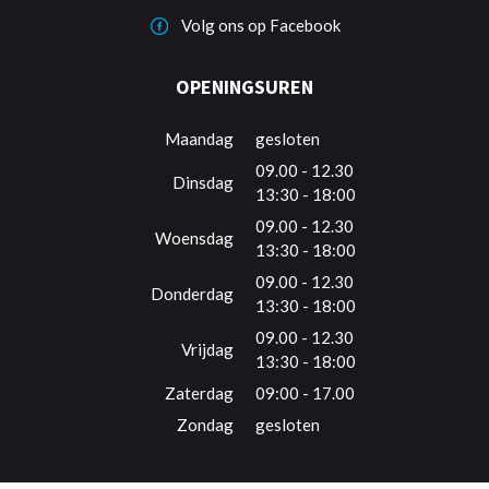
Volg ons op Facebook
OPENINGSUREN
Maandag
gesloten
09.00 - 12.30
Dinsdag
13:30 - 18:00
09.00 - 12.30
Woensdag
13:30 - 18:00
09.00 - 12.30
Donderdag
13:30 - 18:00
09.00 - 12.30
Vrijdag
13:30 - 18:00
Zaterdag
09:00 - 17.00
Zondag
gesloten