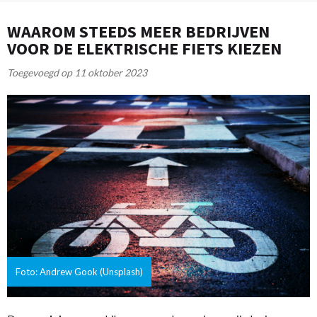
WAAROM STEEDS MEER BEDRIJVEN
VOOR DE ELEKTRISCHE FIETS KIEZEN
Toegevoegd op 11 oktober 2023
Foto: Andrew Gook (Unsplash)