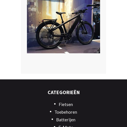
CATEGORIEËN
Fietsen
Toebehoren
Batterijen