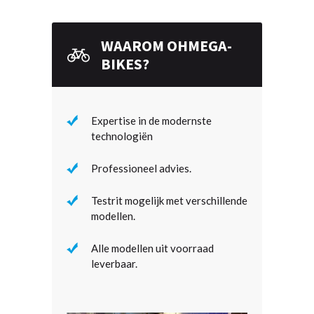
WAAROM OHMEGA-
BIKES?
Expertise in de modernste
technologiën
Professioneel advies.
Testrit mogelijk met verschillende
modellen.
Alle modellen uit voorraad
leverbaar.