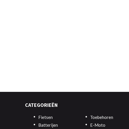
CATEGORIEËN
Fietsen
Toebehoren
Batterijen
E-Moto