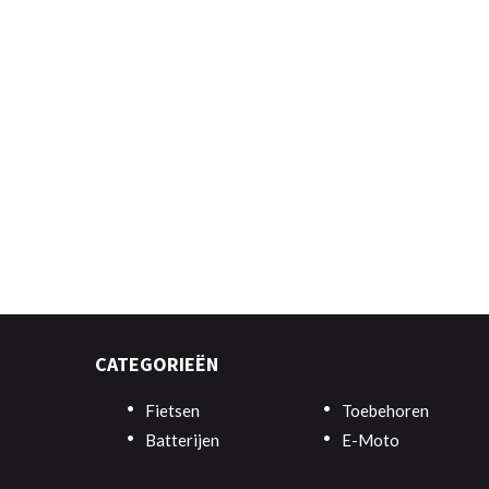
CATEGORIEËN
Fietsen
Toebehoren
Batterijen
E-Moto