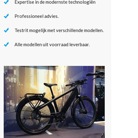
Expertise in de modernste technologiën
Professioneel advies.
Testrit mogelijk met verschillende modellen.
Alle modellen uit voorraad leverbaar.