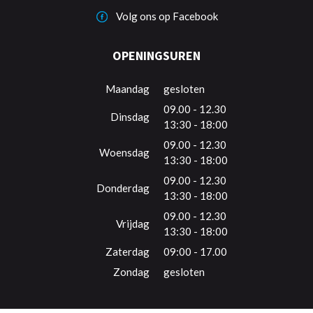
Volg ons op Facebook
OPENINGSUREN
Maandag
gesloten
09.00 - 12.30
Dinsdag
13:30 - 18:00
09.00 - 12.30
Woensdag
13:30 - 18:00
09.00 - 12.30
Donderdag
13:30 - 18:00
09.00 - 12.30
Vrijdag
13:30 - 18:00
Zaterdag
09:00 - 17.00
Zondag
gesloten