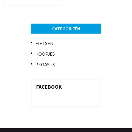
CATEGORIEËN
FIETSEN
KOOPJES
PEGASUS
FACEBOOK