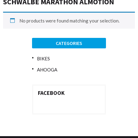
SCHWALBE MARATHON ALMOTION
No products were found matching your selection.
CATEGORIES
BIKES
AHOOGA
FACEBOOK