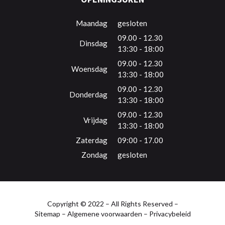
Maandag
gesloten
09.00 - 12.30
Dinsdag
13:30 - 18:00
09.00 - 12.30
Woensdag
13:30 - 18:00
09.00 - 12.30
Donderdag
13:30 - 18:00
09.00 - 12.30
Vrijdag
13:30 - 18:00
Zaterdag
09:00 - 17.00
Zondag
gesloten
Copyright © 2022 – All Rights Reserved –
Sitemap
–
Algemene voorwaarden
–
Privacybeleid