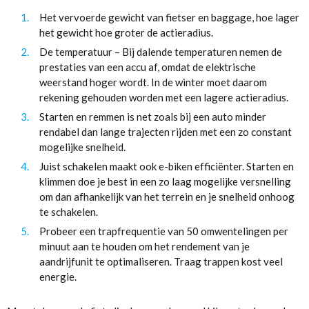
Het vervoerde gewicht van fietser en baggage, hoe lager
het gewicht hoe groter de actieradius.
De temperatuur – Bij dalende temperaturen nemen de
prestaties van een accu af, omdat de elektrische
weerstand hoger wordt. In de winter moet daarom
rekening gehouden worden met een lagere actieradius.
Starten en remmen is net zoals bij een auto minder
rendabel dan lange trajecten rijden met een zo constant
mogelijke snelheid.
Juist schakelen maakt ook e-biken efficiënter. Starten en
klimmen doe je best in een zo laag mogelijke versnelling
om dan afhankelijk van het terrein en je snelheid onhoog
te schakelen.
Probeer een trapfrequentie van 50 omwentelingen per
minuut aan te houden om het rendement van je
aandrijfunit te optimaliseren. Traag trappen kost veel
energie.