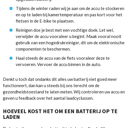
Tijdens de winter raden wij je aan om de accu te stockeren
en op te laden bij kamertemperatuur en pas kort voor het
fietsen in de E-bike te plaatsen.
Reinigen doe je best met een vochtige doek. Let wel,
verwijder de accu vooraleer u begint. Maak vooral nooit
gebruik van een hogedrukreiniger, dit om de elektronische
componenten te beschermen.
Haal steeds de accu van de fiets vooraleer deze te
vervoeren. Vervoer de accu binnen in de auto.
Denkt u toch dat ondanks dit alles uw batterij niet goed meer
functioneert, dan kan u steeds bij ons terecht om de
gezondheidstoestand te laten meten. Wij controleren uw accu en
geven u feedback over het aantal laadcyclussen.
HOEVEEL KOST HET OM EEN BATTERIJ OP TE
LADEN