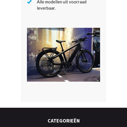
Alle modellen uit voorraad
leverbaar.
CATEGORIEËN