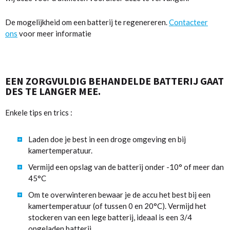
De mogelijkheid om een batterij te regenereren.
Contacteer
ons
voor meer informatie
EEN ZORGVULDIG BEHANDELDE BATTERIJ GAAT
DES TE LANGER MEE.
Enkele tips en trics :
Laden doe je best in een droge omgeving en bij
kamertemperatuur.
Vermijd een opslag van de batterij onder -10° of meer dan
45°C
Om te overwinteren bewaar je de accu het best bij een
kamertemperatuur (of tussen 0 en 20°C). Vermijd het
stockeren van een lege batterij, ideaal is een 3/4
opgeladen batterij.