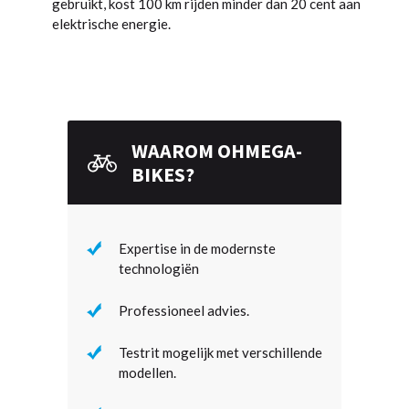
gebruikt, kost 100 km rijden minder dan 20 cent aan
elektrische energie.
WAAROM OHMEGA-
BIKES?
Expertise in de modernste
technologiën
Professioneel advies.
Testrit mogelijk met verschillende
modellen.