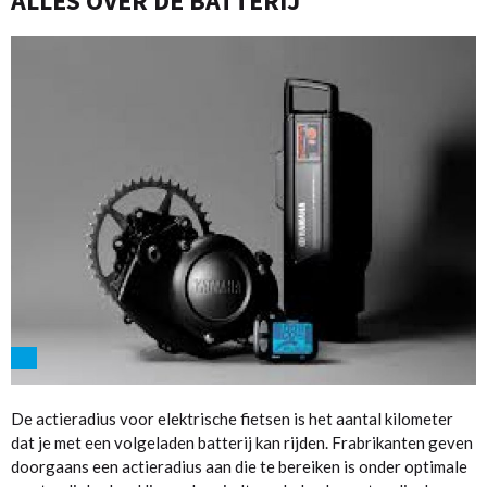
ALLES OVER DE BATTERIJ
De actieradius voor elektrische fietsen is het aantal kilometer
dat je met een volgeladen batterij kan rijden. Frabrikanten geven
doorgaans een actieradius aan die te bereiken is onder optimale