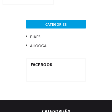
CATEGORIES
BIKES
AHOOGA
FACEBOOK
CATEGORIEËN