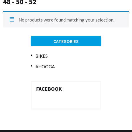
48 - 50 - 52
No products were found matching your selection.
CATEGORIES
BIKES
AHOOGA
FACEBOOK