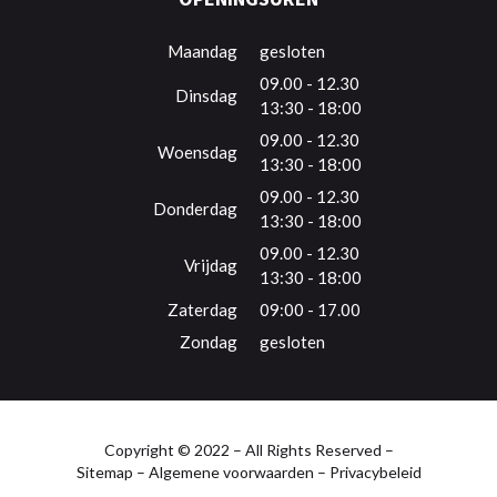
Maandag
gesloten
09.00 - 12.30
Dinsdag
13:30 - 18:00
09.00 - 12.30
Woensdag
13:30 - 18:00
09.00 - 12.30
Donderdag
13:30 - 18:00
09.00 - 12.30
Vrijdag
13:30 - 18:00
Zaterdag
09:00 - 17.00
Zondag
gesloten
Copyright © 2022 – All Rights Reserved –
Sitemap
–
Algemene voorwaarden
–
Privacybeleid