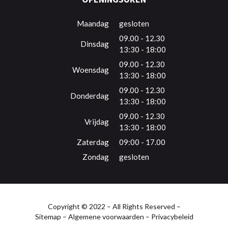
Maandag
gesloten
09.00 - 12.30
Dinsdag
13:30 - 18:00
09.00 - 12.30
Woensdag
13:30 - 18:00
09.00 - 12.30
Donderdag
13:30 - 18:00
09.00 - 12.30
Vrijdag
13:30 - 18:00
Zaterdag
09:00 - 17.00
Zondag
gesloten
Copyright © 2022 – All Rights Reserved –
Sitemap
–
Algemene voorwaarden
–
Privacybeleid