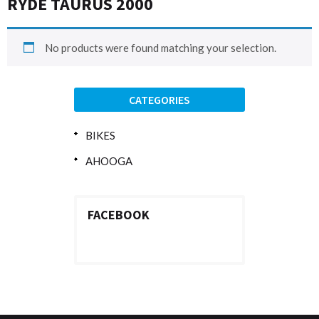
RYDE TAURUS 2000
No products were found matching your selection.
CATEGORIES
BIKES
AHOOGA
FACEBOOK