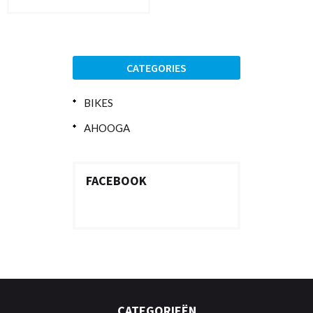
CATEGORIES
BIKES
AHOOGA
FACEBOOK
CATEGORIEËN