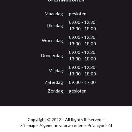
Maandag
gesloten
09.00 - 12.30
Dinsdag
13:30 - 18:00
09.00 - 12.30
Woensdag
13:30 - 18:00
09.00 - 12.30
Donderdag
13:30 - 18:00
09.00 - 12.30
Vrijdag
13:30 - 18:00
Zaterdag
09:00 - 17.00
Zondag
gesloten
Copyright © 2022 – All Rights Reserved –
Sitemap
–
Algemene voorwaarden
–
Privacybeleid