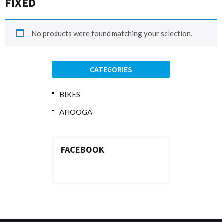
FIXED
No products were found matching your selection.
CATEGORIES
BIKES
AHOOGA
FACEBOOK